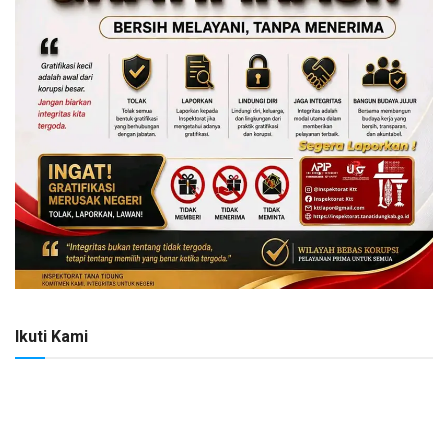
Ikuti Kami