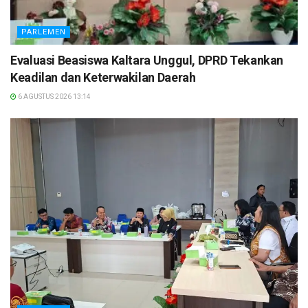
PARLEMEN
Evaluasi Beasiswa Kaltara Unggul, DPRD Tekankan
Keadilan dan Keterwakilan Daerah
6 AGUSTUS 2026 13:14