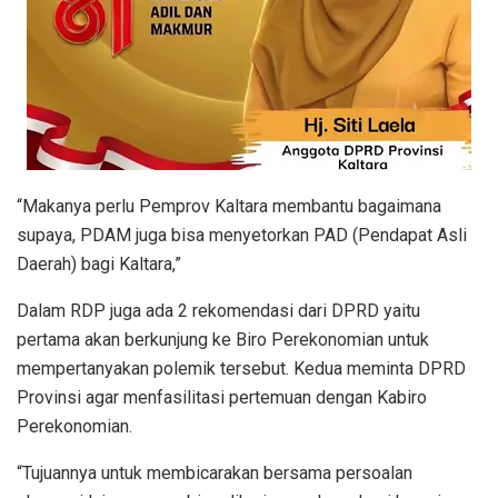
“Makanya perlu Pemprov Kaltara membantu bagaimana
supaya, PDAM juga bisa menyetorkan PAD (Pendapat Asli
Daerah) bagi Kaltara,”
Dalam RDP juga ada 2 rekomendasi dari DPRD yaitu
pertama akan berkunjung ke Biro Perekonomian untuk
mempertanyakan polemik tersebut. Kedua meminta DPRD
Provinsi agar menfasilitasi pertemuan dengan Kabiro
Perekonomian.
“Tujuannya untuk membicarakan bersama persoalan