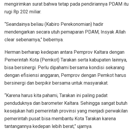
mengirimkan surat bahwa tetap pada pendiriannya PDAM itu
rugi Rp 202 miliar.
“Seandainya beliau (Kabiro Perekonomian) hadir
mendengarkan secara utuh pemaparan PDAM, Insyak Allah
clear sebenarnya,” bebernya.
Herman berharap kedepan antara Pemprov Kaltara dengan
Pemerintah Kota (Pemkot) Tarakan serta kabupaten lainnya,
bisa bersinergi. Perlu dipahami bersama kondisi sekarang
dengan efisiensi anggaran, Pemprov dengan Pemkot harus
bersinergi dan berpikir bersama untuk masyarakat.
“Karena harus kita pahami, Tarakan ini paling padat
penduduknya dan barometer Kaltara. Sehingga sangat butuh
kesejukan hati pemerintah provinsi yang menjadi perwakilan
pemerintah pusat bisa membantu Kota Tarakan karena
tantangannya kedepan lebih berat,” ujarnya.