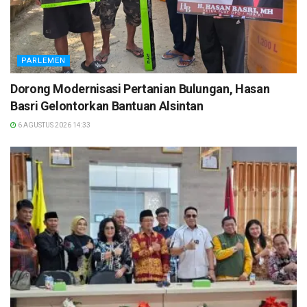
PARLEMEN
Dorong Modernisasi Pertanian Bulungan, Hasan
Basri Gelontorkan Bantuan Alsintan
6 AGUSTUS 2026 14:33