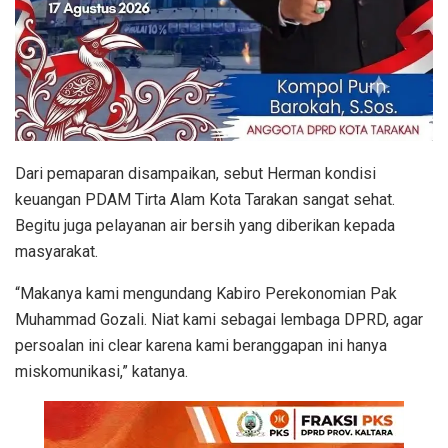
Dari pemaparan disampaikan, sebut Herman kondisi
keuangan PDAM Tirta Alam Kota Tarakan sangat sehat.
Begitu juga pelayanan air bersih yang diberikan kepada
masyarakat.
“Makanya kami mengundang Kabiro Perekonomian Pak
Muhammad Gozali. Niat kami sebagai lembaga DPRD, agar
persoalan ini clear karena kami beranggapan ini hanya
miskomunikasi,” katanya.