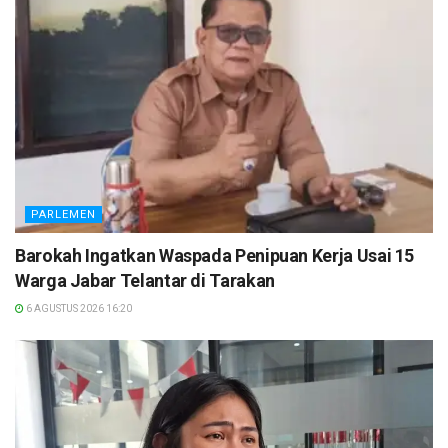
PARLEMEN
Barokah Ingatkan Waspada Penipuan Kerja Usai 15
Warga Jabar Telantar di Tarakan
6 AGUSTUS 2026 16:20