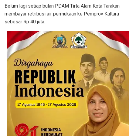
Belum lagi setiap bulan PDAM Tirta Alam Kota Tarakan
membayar retribusi air permukaan ke Pemprov Kaltara
sebesar Rp 40 juta.