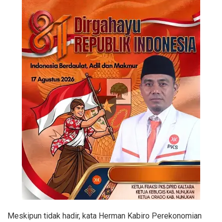
Meskipun tidak hadir, kata Herman Kabiro Perekonomian