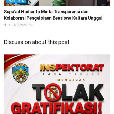
PARLEMEN
Supa’ad Hadianto Minta Transparansi dan
Kolaborasi Pengelolaan Beasiswa Kaltara Unggul
6 AGUSTUS 2026 12:57
Discussion about this post