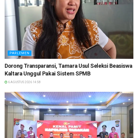
PARLEMEN
Dorong Transparansi, Tamara Usul Seleksi Beasiswa
Kaltara Unggul Pakai Sistem SPMB
6 AGUSTUS 2026 14:58