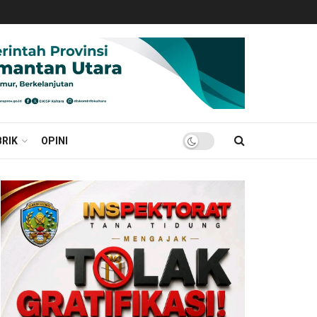
RIK
OPINI