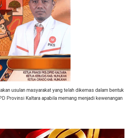
takan usulan masyarakat yang telah dikemas dalam bentuk
PD Provinsi Kaltara apabila memang menjadi kewenangan