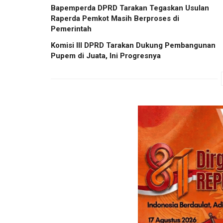
Bapemperda DPRD Tarakan Tegaskan Usulan
Raperda Pemkot Masih Berproses di
Pemerintah
Komisi III DPRD Tarakan Dukung Pembangunan
Pupem di Juata, Ini Progresnya