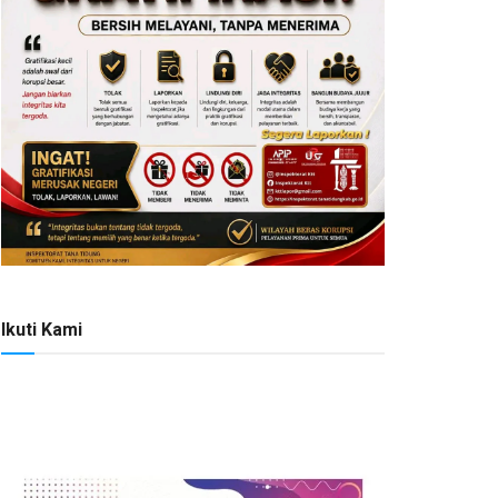
Ikuti Kami