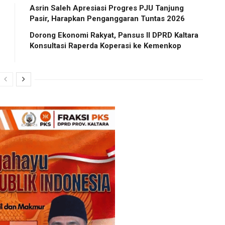
Asrin Saleh Apresiasi Progres PJU Tanjung
Pasir, Harapkan Penganggaran Tuntas 2026
Dorong Ekonomi Rakyat, Pansus II DPRD Kaltara
Konsultasi Raperda Koperasi ke Kemenkop