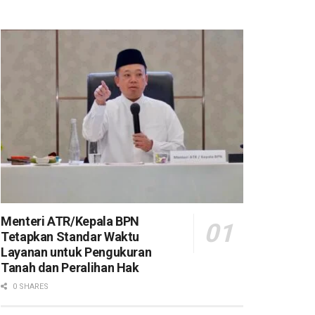
Menteri ATR/Kepala BPN
Tetapkan Standar Waktu
Layanan untuk Pengukuran
Tanah dan Peralihan Hak
0 SHARES