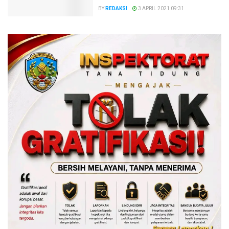
BY
REDAKSI
3 APRIL 2021 09:31