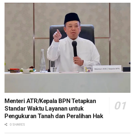
Menteri ATR/Kepala BPN Tetapkan
Standar Waktu Layanan untuk
Pengukuran Tanah dan Peralihan Hak
0 SHARES