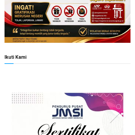
Ikuti Kami