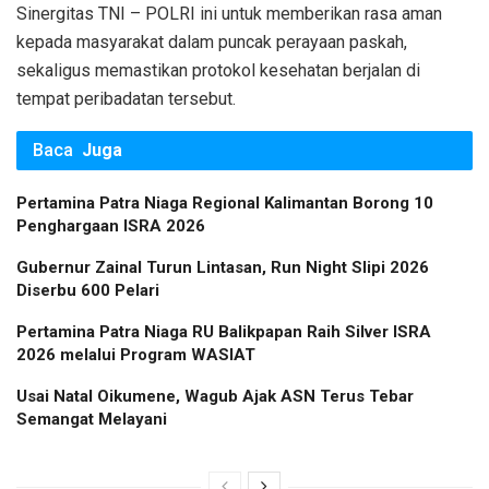
Sinergitas TNI – POLRI ini untuk memberikan rasa aman
kepada masyarakat dalam puncak perayaan paskah,
sekaligus memastikan protokol kesehatan berjalan di
tempat peribadatan tersebut.
Baca
Juga
Pertamina Patra Niaga Regional Kalimantan Borong 10
Penghargaan ISRA 2026
Gubernur Zainal Turun Lintasan, Run Night Slipi 2026
Diserbu 600 Pelari
Pertamina Patra Niaga RU Balikpapan Raih Silver ISRA
2026 melalui Program WASIAT
Usai Natal Oikumene, Wagub Ajak ASN Terus Tebar
Semangat Melayani