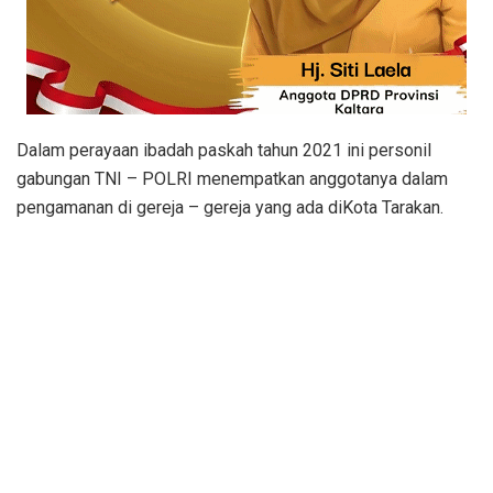
Dalam perayaan ibadah paskah tahun 2021 ini personil
gabungan TNI – POLRI menempatkan anggotanya dalam
pengamanan di gereja – gereja yang ada diKota Tarakan.