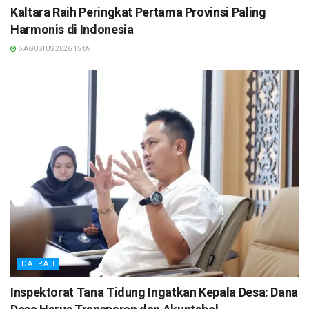
Kaltara Raih Peringkat Pertama Provinsi Paling
Harmonis di Indonesia
6 AGUSTUS 2026 15:09
DAERAH
Inspektorat Tana Tidung Ingatkan Kepala Desa: Dana