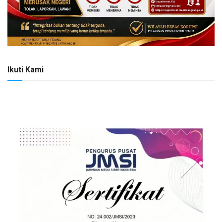
Ikuti Kami