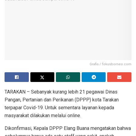
Grafis / fokusborneo.com
TARAKAN – Sebanyak kurang lebih 21 pegawai Dinas
Pangan, Pertanian dan Perikanan (DPPP) kota Tarakan
terpapar Covid-19. Untuk sementara layanan kepada
masyarakat dilakukan melalui online.
Dikonfirmasi, Kepala DPPP Elang Buana mengatakan bahwa