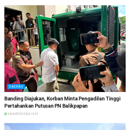
DAERAH
Banding Diajukan, Korban Minta Pengadilan Tinggi
Pertahankan Putusan PN Balikpapan
6 AGUSTUS 2026 13:01