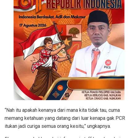
“Nah itu apakah kenanya dari mana kita tidak tau, cuma
memang ketahuan yang datang dari luar kenapa gak PCR
itukan jadi curiga semua orang kesitu,” ungkapnya.