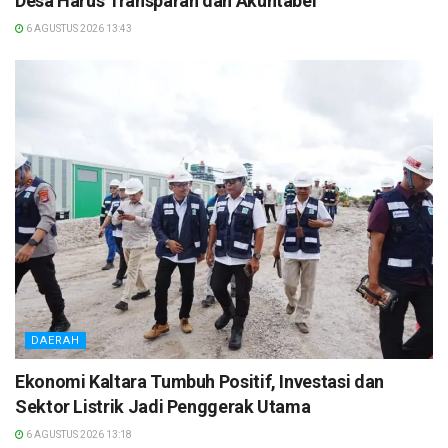
Desa Harus Transparan dan Akuntabel
6 AGUSTUS 2026 13:43
DAERAH
Ekonomi Kaltara Tumbuh Positif, Investasi dan
Sektor Listrik Jadi Penggerak Utama
6 AGUSTUS 2026 13:18