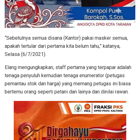
“Sebetulnya semua disana (Kantor) pakai masker semua,
apakah tertular dari pertama kita belum tahu,” katanya,
Selasa (6/7/2021).
Elang mengungkapkan, staff pertama yang terpapar adalah
tenaga penyuluh kemudian tenaga enumerator (petugas
pemantau stok dan harga) yang memang petugas ini biasa
bertemu orang seperti petani dan lainya dan dinilai rawan.