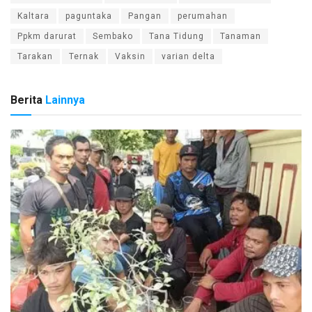
Kaltara
paguntaka
Pangan
perumahan
Ppkm darurat
Sembako
Tana Tidung
Tanaman
Tarakan
Ternak
Vaksin
varian delta
Berita
Lainnya