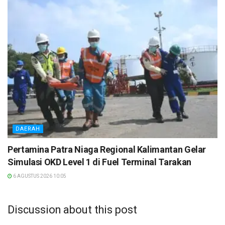
DAERAH
Pertamina Patra Niaga Regional Kalimantan Gelar
Simulasi OKD Level 1 di Fuel Terminal Tarakan
6 AGUSTUS 2026 10:05
Discussion about this post