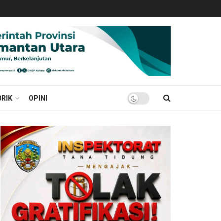
RIK
OPINI