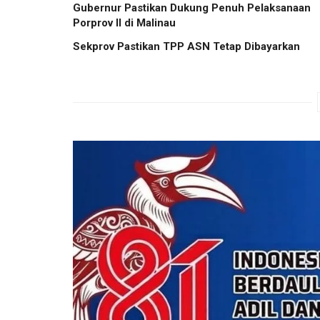
Gubernur Pastikan Dukung Penuh Pelaksanaan
Porprov II di Malinau
Sekprov Pastikan TPP ASN Tetap Dibayarkan