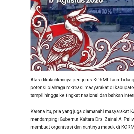
Atas dikukuhkannya pengurus KORMI Tana Tidung
potensi olahraga rekreasi masyarakat di kabupate
tampil hingga ke tingkat nasional dan bahkan inter
Karena itu, pria yang juga diamanahi masyarakat 
mendampingi Gubernur Kaltara Drs. Zainal A. Pali
membuat organisasi dan nantinya masuk di KORMI