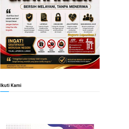
Ikuti Kami