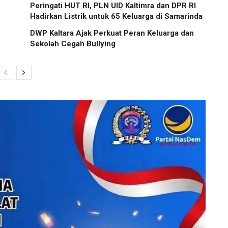
Peringati HUT RI, PLN UID Kaltimra dan DPR RI
Hadirkan Listrik untuk 65 Keluarga di Samarinda
DWP Kaltara Ajak Perkuat Peran Keluarga dan
Sekolah Cegah Bullying