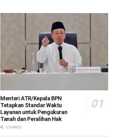
Menteri ATR/Kepala BPN
Tetapkan Standar Waktu
Layanan untuk Pengukuran
Tanah dan Peralihan Hak
0 SHARES