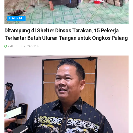
DAERAH
Ditampung di Shelter Dinsos Tarakan, 15 Pekerja
Terlantar Butuh Uluran Tangan untuk Ongkos Pulang
7 AGUSTUS 2026 21:05