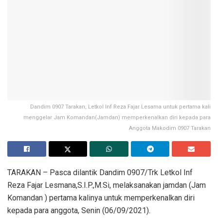
Dandim 0907 Tarakan, Letkol Inf Reza Fajar Lesama untuk pertama kali
menggelar Jam Komandan(Jamdan) memperkenalkan diri kepada para
Anggota Makodim 0907 Tarakan
TARAKAN – Pasca dilantik Dandim 0907/Trk Letkol Inf
Reza Fajar Lesmana,S.I.P.,M.Si, melaksanakan jamdan (Jam
Komandan ) pertama kalinya untuk memperkenalkan diri
kepada para anggota, Senin (06/09/2021).