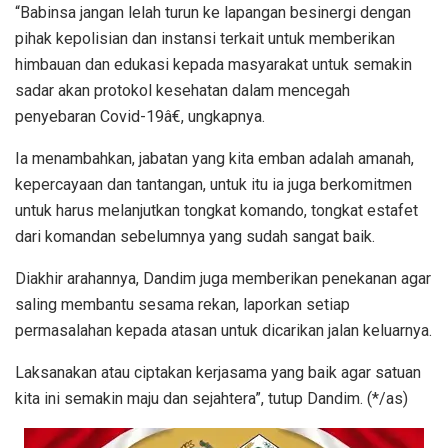
“Babinsa jangan lelah turun ke lapangan besinergi dengan
pihak kepolisian dan instansi terkait untuk memberikan
himbauan dan edukasi kepada masyarakat untuk semakin
sadar akan protokol kesehatan dalam mencegah
penyebaran Covid-19â€, ungkapnya.
Ia menambahkan, jabatan yang kita emban adalah amanah,
kepercayaan dan tantangan, untuk itu ia juga berkomitmen
untuk harus melanjutkan tongkat komando, tongkat estafet
dari komandan sebelumnya yang sudah sangat baik.
Diakhir arahannya, Dandim juga memberikan penekanan agar
saling membantu sesama rekan, laporkan setiap
permasalahan kepada atasan untuk dicarikan jalan keluarnya.
Laksanakan atau ciptakan kerjasama yang baik agar satuan
kita ini semakin maju dan sejahtera”, tutup Dandim. (*/as)