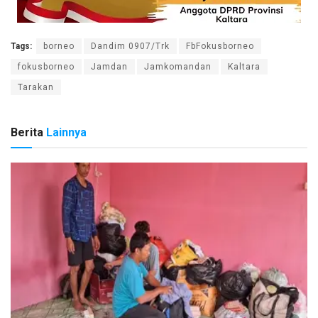
Tags:
borneo
Dandim 0907/Trk
FbFokusborneo
fokusborneo
Jamdan
Jamkomandan
Kaltara
Tarakan
Berita
Lainnya