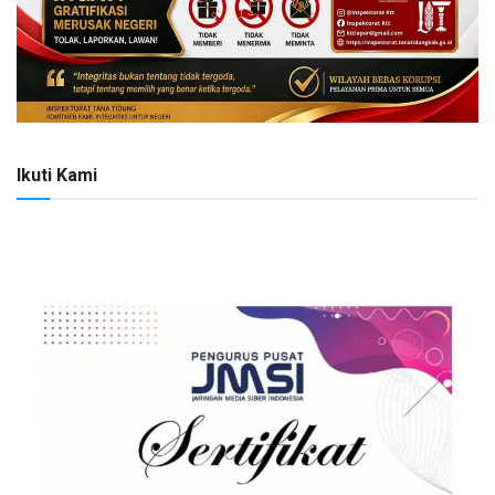
Ikuti Kami