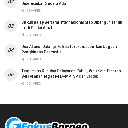
Diselesaikan Secara Adat
0 SHARES
Sirkuit Balap Bertaraf Internasional Siap Dibangun Tahun
Ini di Pantai Amal
0 SHARES
Dua Aliansi Datangi Polres Tarakan, Laporkan Dugaan
Penghinaan Pancasila
0 SHARES
Tingkatkan Kualitas Pelayanan Publik, Wali Kota Tarakan
Beri Arahan Tegas ke DPMPTSP dan Disdik
0 SHARES