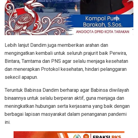
Lebih lanjut Dandim juga memberikan arahan dan
mengingatkan kembali untuk seluruh prajurit baik Perwira,
Bintara, Tamtama dan PNS agar selalu menjaga kesehatan
dan menerapkan Protokol kesehatan, hindari pelanggaran
sekecil apapun.
Teruntuk Babinsa Dandim berharap agar Babinsa diwilayah
binaannya untuk selalu berperan aktif, guna menjaga dan
meningkatkan hubungan serta kerjasama yang baik dengan
berbagai lapisan masyarakat dalam penanganan pandemi
ini.