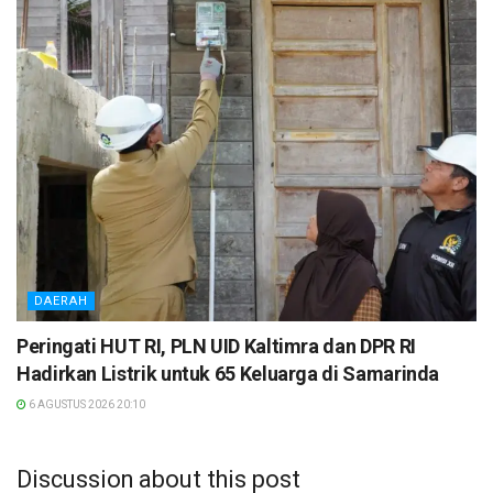
DAERAH
Peringati HUT RI, PLN UID Kaltimra dan DPR RI
Hadirkan Listrik untuk 65 Keluarga di Samarinda
6 AGUSTUS 2026 20:10
Discussion about this post