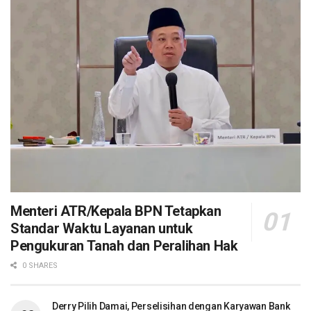
Menteri ATR/Kepala BPN Tetapkan
Standar Waktu Layanan untuk
Pengukuran Tanah dan Peralihan Hak
0 SHARES
Derry Pilih Damai, Perselisihan dengan Karyawan Bank