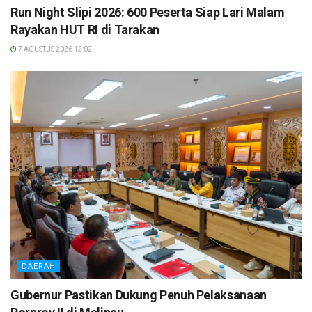
Run Night Slipi 2026: 600 Peserta Siap Lari Malam
Rayakan HUT RI di Tarakan
7 AGUSTUS 2026 12:02
DAERAH
Gubernur Pastikan Dukung Penuh Pelaksanaan