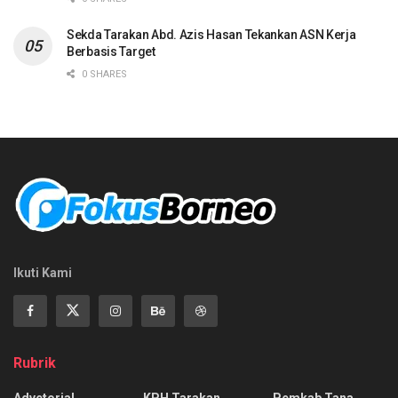
Sekda Tarakan Abd. Azis Hasan Tekankan ASN Kerja
Berbasis Target
0 SHARES
Ikuti Kami
Rubrik