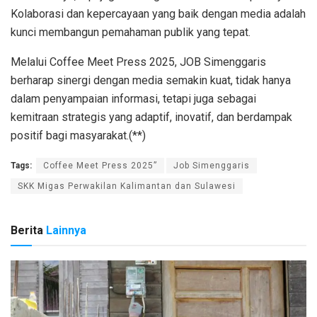
Kolaborasi dan kepercayaan yang baik dengan media adalah
kunci membangun pemahaman publik yang tepat.
Melalui Coffee Meet Press 2025, JOB Simenggaris
berharap sinergi dengan media semakin kuat, tidak hanya
dalam penyampaian informasi, tetapi juga sebagai
kemitraan strategis yang adaptif, inovatif, dan berdampak
positif bagi masyarakat.(**)
Tags:
Coffee Meet Press 2025”
Job Simenggaris
SKK Migas Perwakilan Kalimantan dan Sulawesi
Berita
Lainnya