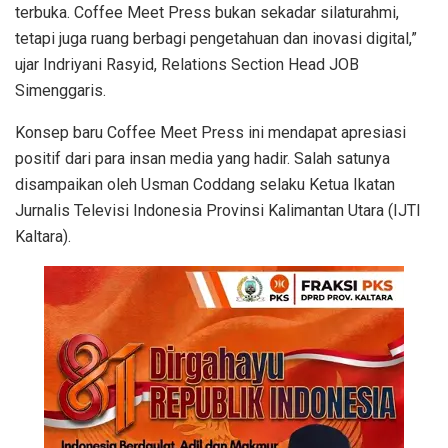
terbuka. Coffee Meet Press bukan sekadar silaturahmi,
tetapi juga ruang berbagi pengetahuan dan inovasi digital,”
ujar Indriyani Rasyid, Relations Section Head JOB
Simenggaris.
Konsep baru Coffee Meet Press ini mendapat apresiasi
positif dari para insan media yang hadir. Salah satunya
disampaikan oleh Usman Coddang selaku Ketua Ikatan
Jurnalis Televisi Indonesia Provinsi Kalimantan Utara (IJTI
Kaltara).