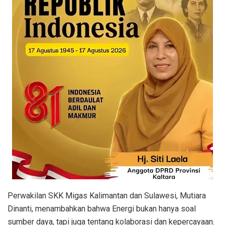
Perwakilan SKK Migas Kalimantan dan Sulawesi, Mutiara
Dinanti, menambahkan bahwa Energi bukan hanya soal
sumber daya, tapi juga tentang kolaborasi dan kepercayaan.