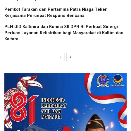
Pemkot Tarakan dan Pertamina Patra Niaga Teken
Kerjasama Percepat Respons Bencana
PLN UID Kaltimra dan Komisi XII DPR RI Perkuat Sinergi
Perluas Layanan Kelistrikan bagi Masyarakat di Kaltim dan
Kaltara