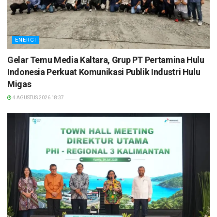
ENERGI
Gelar Temu Media Kaltara, Grup PT Pertamina Hulu
Indonesia Perkuat Komunikasi Publik Industri Hulu
Migas
4 AGUSTUS 2026 18:37