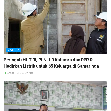
DAERAH
Peringati HUT RI, PLN UID Kaltimra dan DPR RI
Hadirkan Listrik untuk 65 Keluarga di Samarinda
6 AGUSTUS 2026 20:10