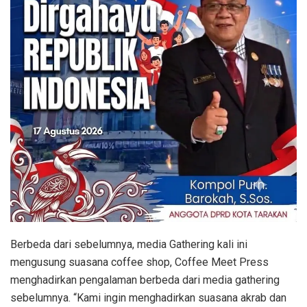
Berbeda dari sebelumnya, media Gathering kali ini
mengusung suasana coffee shop, Coffee Meet Press
menghadirkan pengalaman berbeda dari media gathering
sebelumnya. “Kami ingin menghadirkan suasana akrab dan