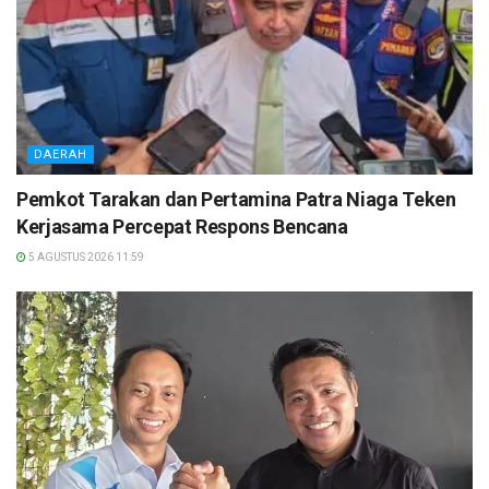
DAERAH
Pemkot Tarakan dan Pertamina Patra Niaga Teken
Kerjasama Percepat Respons Bencana
5 AGUSTUS 2026 11:59