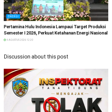
ENERGI
Pertamina Hulu Indonesia Lampaui Target Produksi
Semester I 2026, Perkuat Ketahanan Energi Nasional
4 AGUSTUS 2026 12:20
Discussion about this post