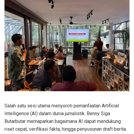
Salah satu sesi utama menyoroti pemanfaatan Artificial
Intelligence (AI) dalam dunia jurnalistik. Benny Siga
Butarbutar memaparkan bagaimana AI dapat mendukung
riset cepat, verifikasi fakta, hingga penyusunan draft berita