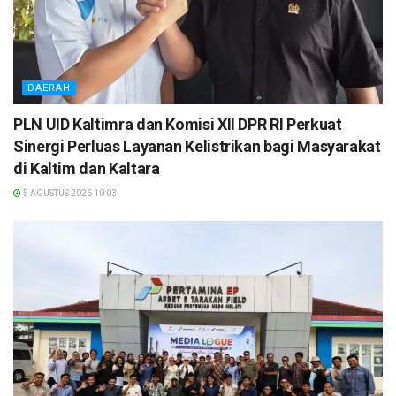
DAERAH
PLN UID Kaltimra dan Komisi XII DPR RI Perkuat
Sinergi Perluas Layanan Kelistrikan bagi Masyarakat
di Kaltim dan Kaltara
5 AGUSTUS 2026 10:03