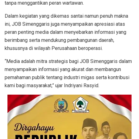
tanpa menggantikan peran wartawan.
Dalam kegiatan yang dikemas santai namun penuh makna
ini, JOB Simenggaris juga menyampaikan apresiasi atas
peran penting media dalam menyebarkan informasi yang
berimbang serta mendukung pembangunan daerah,
khususnya di wilayah Perusahaan beroperasi.
“Media adalah mitra strategis bagi JOB Simenggaris dalam
menyampaikan informasi yang akurat dan membangun
pemahaman publik tentang industri migas serta kontribusi
kami bagi masyarakat,” ujar Indriyani Rasyid.