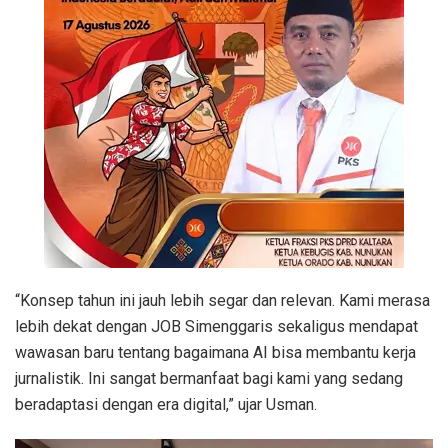
“Konsep tahun ini jauh lebih segar dan relevan. Kami merasa
lebih dekat dengan JOB Simenggaris sekaligus mendapat
wawasan baru tentang bagaimana AI bisa membantu kerja
jurnalistik. Ini sangat bermanfaat bagi kami yang sedang
beradaptasi dengan era digital,” ujar Usman.