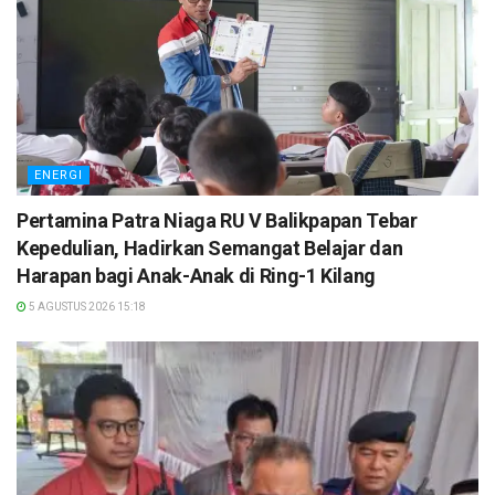
ENERGI
Pertamina Patra Niaga RU V Balikpapan Tebar
Kepedulian, Hadirkan Semangat Belajar dan
Harapan bagi Anak-Anak di Ring-1 Kilang
5 AGUSTUS 2026 15:18