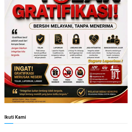
Ikuti Kami