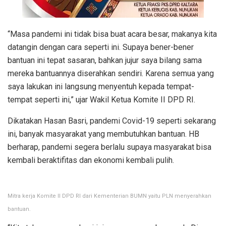
“Masa pandemi ini tidak bisa buat acara besar, makanya kita
datangin dengan cara seperti ini. Supaya bener-bener
bantuan ini tepat sasaran, bahkan jujur saya bilang sama
mereka bantuannya diserahkan sendiri. Karena semua yang
saya lakukan ini langsung menyentuh kepada tempat-
tempat seperti ini,” ujar Wakil Ketua Komite II DPD RI.
Dikatakan Hasan Basri, pandemi Covid-19 seperti sekarang
ini, banyak masyarakat yang membutuhkan bantuan. HB
berharap, pandemi segera berlalu supaya masyarakat bisa
kembali beraktifitas dan ekonomi kembali pulih.
Mitra kerja Komite II DPD RI dari Kementerian BUMN yaitu PLN menyerahkan
bantuan.