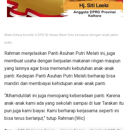
Wakil Ketua Komite II DPD RI Hasan Basri foto bersama dengan anak yatim
piatu.
Rahman menjelaskan Panti Asuhan Putri Melati ini, juga
membuat usaha dengan berjualan makanan ringan maupun
yang lainnya agar bisa memenuhi kebutuhan anak-anak
panti. Kedepan Panti Asuhan Putri Melati berharap bisa
mandiri dan membiayai kehidupan anak-anak panti.
“Alhamdulilah ini juga menopang keberadaan panti. Karena
anak-anak kami ada yang sekolah sampai di luar Tarakan itu
pun juga kami biayai. Kami berharap kerjasama seperti ini
bisa terus berlanjut,” tutup Rahman.(Wic)