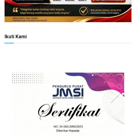
Ikuti Kami