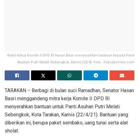
Wakil Ketua Komite II DPD RI Hasan Basri menyerahkan bantuan kepada Panti
Asuhan Putri Melati Sebengkok, Kamis (22/4). Foto : Fokusborneo.com
TARAKAN – Berbagi di bulan suci Ramadhan, Senator Hasan
Basri menggandeng mitra kerja Komite II DPD RI
menyerahkan bantuan untuk Panti Asuhan Putri Melati
Sebengkok, Kota Tarakan, Kamis (22/4/21). Bantuan yang
diberikan ini, berupa paket sembako, uang tunai serta alat
sholat.