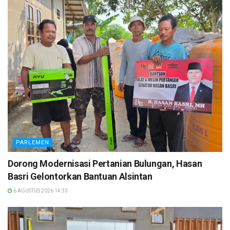
PARLEMEN
Dorong Modernisasi Pertanian Bulungan, Hasan
Basri Gelontorkan Bantuan Alsintan
6 AGUSTUS 2026 14:33