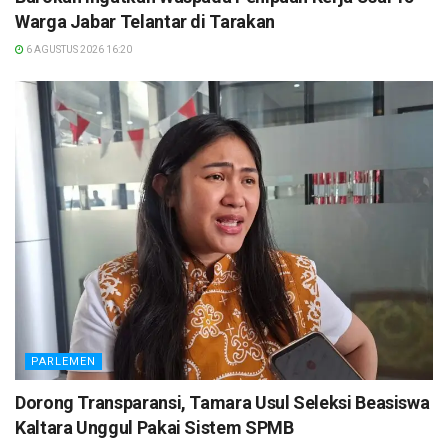
Warga Jabar Telantar di Tarakan
6 AGUSTUS 2026 16:20
PARLEMEN
Dorong Transparansi, Tamara Usul Seleksi Beasiswa
Kaltara Unggul Pakai Sistem SPMB