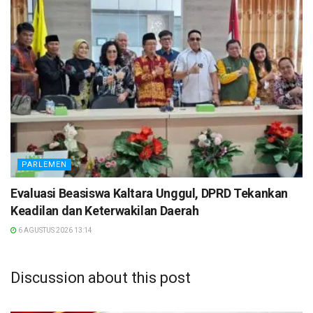
PARLEMEN
Evaluasi Beasiswa Kaltara Unggul, DPRD Tekankan
Keadilan dan Keterwakilan Daerah
6 AGUSTUS 2026 13:14
Discussion about this post