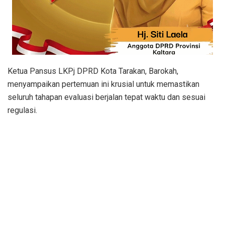
​Ketua Pansus LKPj DPRD Kota Tarakan, Barokah,
menyampaikan pertemuan ini krusial untuk memastikan
seluruh tahapan evaluasi berjalan tepat waktu dan sesuai
regulasi.