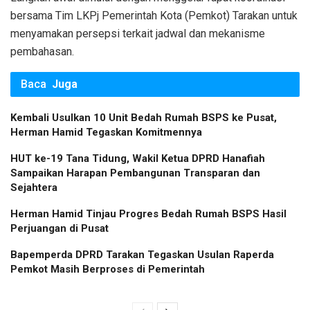
bersama Tim LKPj Pemerintah Kota (Pemkot) Tarakan untuk
menyamakan persepsi terkait jadwal dan mekanisme
pembahasan.
Baca
Juga
Kembali Usulkan 10 Unit Bedah Rumah BSPS ke Pusat,
Herman Hamid Tegaskan Komitmennya
HUT ke-19 Tana Tidung, Wakil Ketua DPRD Hanafiah
Sampaikan Harapan Pembangunan Transparan dan
Sejahtera
Herman Hamid Tinjau Progres Bedah Rumah BSPS Hasil
Perjuangan di Pusat
Bapemperda DPRD Tarakan Tegaskan Usulan Raperda
Pemkot Masih Berproses di Pemerintah