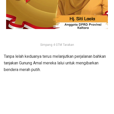
Simpang 4 GTM Tarakan
Tanpa lelah keduanya terus melanjutkan perjalanan bahkan
tanjakan Gunung Amal mereka lalui untuk mengibarkan
bendera merah putih.