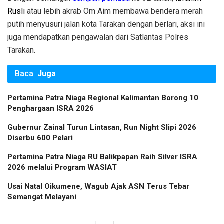
Rusli
atau lebih akrab Om Aim membawa bendera merah
putih menyusuri jalan kota Tarakan dengan berlari, aksi ini
juga mendapatkan pengawalan dari Satlantas Polres
Tarakan.
Baca
Juga
Pertamina Patra Niaga Regional Kalimantan Borong 10
Penghargaan ISRA 2026
Gubernur Zainal Turun Lintasan, Run Night Slipi 2026
Diserbu 600 Pelari
Pertamina Patra Niaga RU Balikpapan Raih Silver ISRA
2026 melalui Program WASIAT
Usai Natal Oikumene, Wagub Ajak ASN Terus Tebar
Semangat Melayani