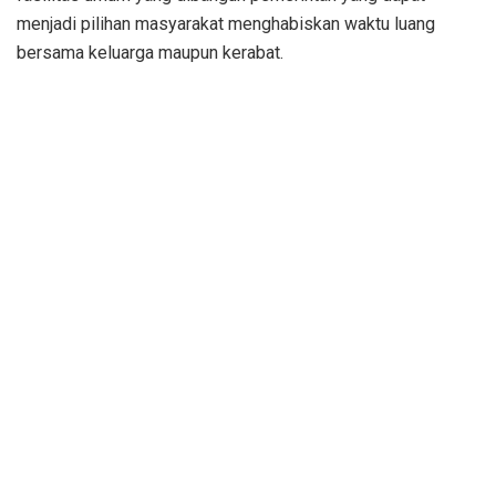
menjadi pilihan masyarakat menghabiskan waktu luang
bersama keluarga maupun kerabat.