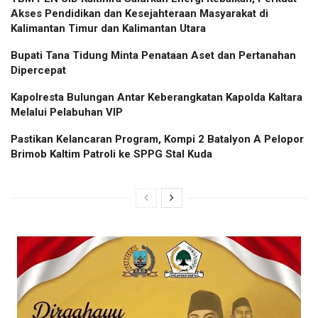
Akses Pendidikan dan Kesejahteraan Masyarakat di
Kalimantan Timur dan Kalimantan Utara
Bupati Tana Tidung Minta Penataan Aset dan Pertanahan
Dipercepat
Kapolresta Bulungan Antar Keberangkatan Kapolda Kaltara
Melalui Pelabuhan VIP
Pastikan Kelancaran Program, Kompi 2 Batalyon A Pelopor
Brimob Kaltim Patroli ke SPPG Stal Kuda